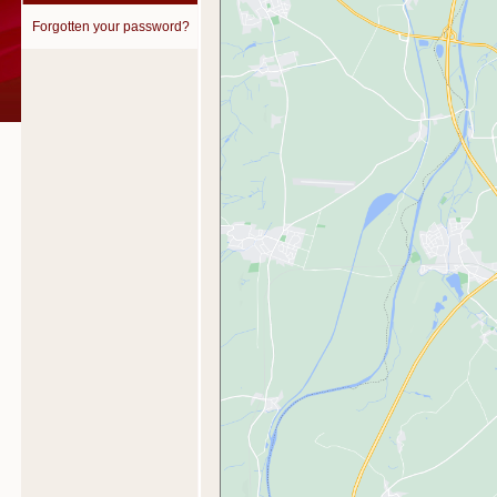
Forgotten your password?