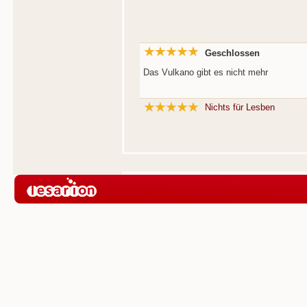
Geschlossen
Das Vulkano gibt es nicht mehr
Nichts für Lesben