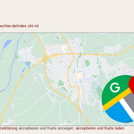
echter.de/index.sht ml
zerklärung
akzeptieren und Karte anzeigen:
akzeptieren und Karte laden