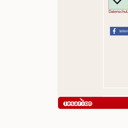
Datenschut
teilen