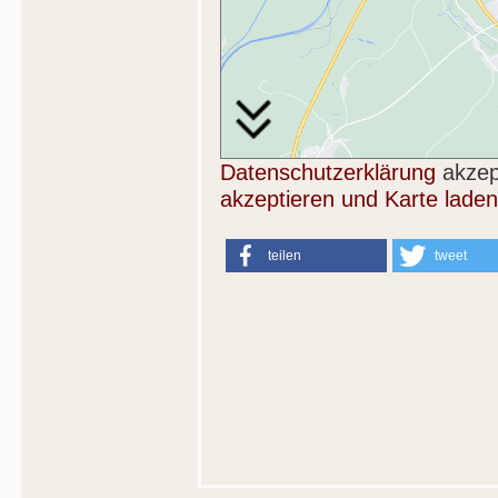
Datenschutzerklärung
akzep
akzeptieren und Karte laden
teilen
tweet