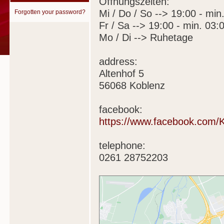
Öffnungszeiten:
Mi / Do / So --> 19:00 - min
Forgotten your password?
Fr / Sa --> 19:00 - min. 03:
Mo / Di --> Ruhetage
address:
Altenhof 5
56068 Koblenz
facebook:
https://www.facebook.com/
telephone:
0261 28752203