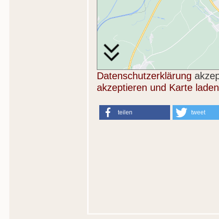
Datenschutzerklärung
akzep
akzeptieren und Karte laden
teilen
tweet