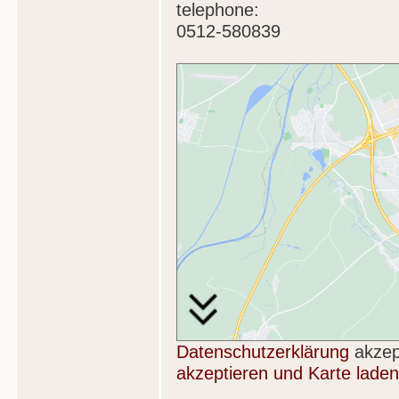
telephone:
0512-580839
Datenschutzerklärung
akzep
akzeptieren und Karte laden