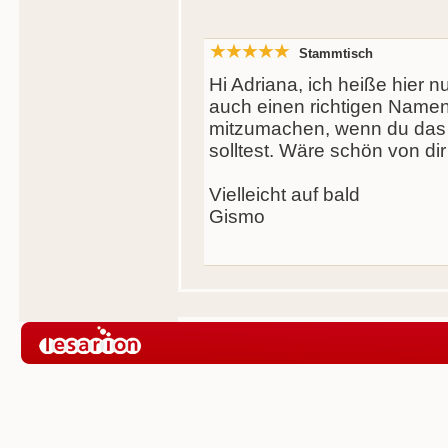
Stammtisch
Hi Adriana, ich heiße hier 
auch einen richtigen Namen. 
mitzumachen, wenn du das 
solltest. Wäre schön von dir
Vielleicht auf bald
Gismo