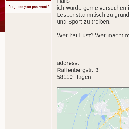
Hallo
ich würde gerne versuchen
Forgotten your password?
Lesbenstammtisch zu gründ
und Sport zu treiben.
Wer hat Lust? Wer macht m
address:
Raffenbergstr. 3
58119 Hagen