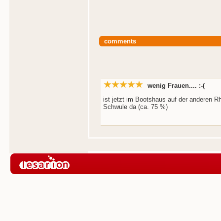
comments
wenig Frauen.... :-(
ist jetzt im Bootshaus auf der anderen Rh
Schwule da (ca. 75 %)