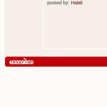
posted by:
Halali