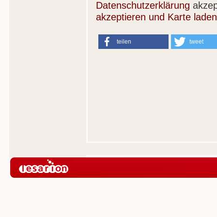
Datenschutzerklärung
akzep
akzeptieren und Karte laden
teilen
tweet