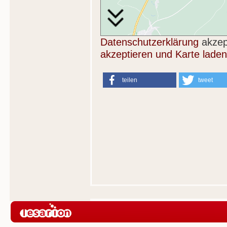
Datenschutzerklärung
akzep
akzeptieren und Karte laden
teilen
tweet