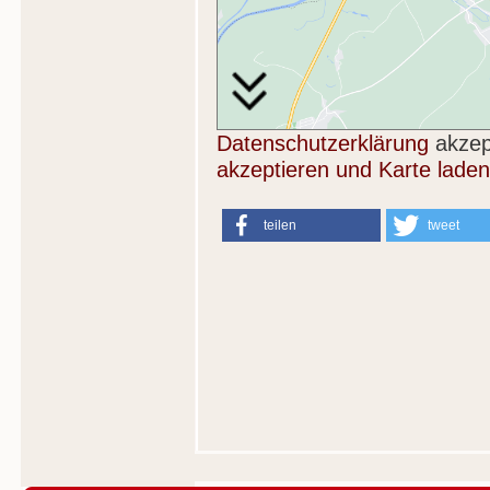
Datenschutzerklärung
akzep
akzeptieren und Karte laden
teilen
tweet