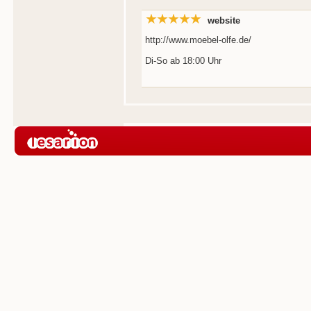
website
http://www.moebel-olfe.de/
Di-So ab 18:00 Uhr