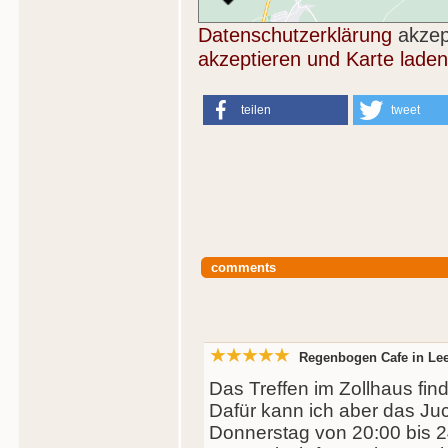
Datenschutzerklärung
akzep
akzeptieren und Karte laden
teilen
tweet
comments
Regenbogen Cafe in Lee
Das Treffen im Zollhaus find
Dafür kann ich aber das Juc
Donnerstag von 20:00 bis 