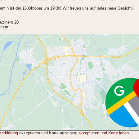
ermin ist der 16.Oktober um 19:30! Wir freuen uns auf jedes neue Gesicht!
uzinern 20
rborn
zerklärung
akzeptieren und Karte anzeigen:
akzeptieren und Karte laden