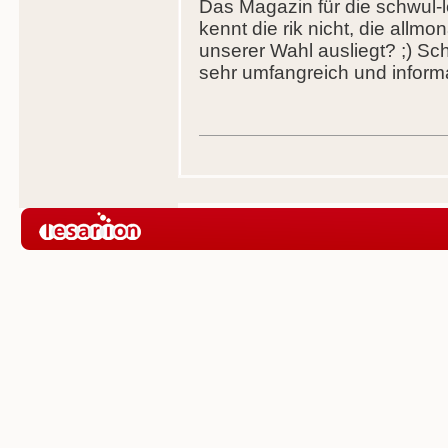
Das Magazin für die schwul-
kennt die rik nicht, die allm
unserer Wahl ausliegt? ;) Sch
sehr umfangreich und informa