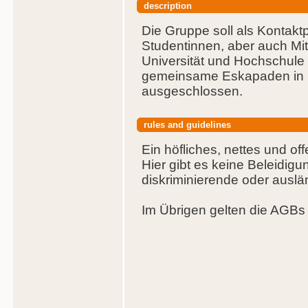
description
Die Gruppe soll als Kontaktpl
Studentinnen, aber auch Mi
Universität und Hochschule
gemeinsame Eskapaden in M
ausgeschlossen.
rules and guidelines
Ein höfliches, nettes und of
Hier gibt es keine Beleidig
diskriminierende oder auslä
Im Übrigen gelten die AGBs 