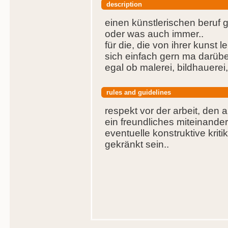
description
einen künstlerischen beruf 
oder was auch immer..
für die, die von ihrer kunst 
sich einfach gern ma darüb
egal ob malerei, bildhauerei
rules and guidelines
respekt vor der arbeit, den 
ein freundliches miteinander
eventuelle konstruktive krit
gekränkt sein..