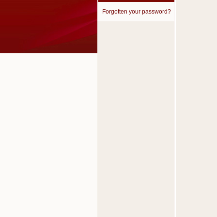
Forgotten your password?