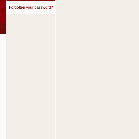
Forgotten your password?