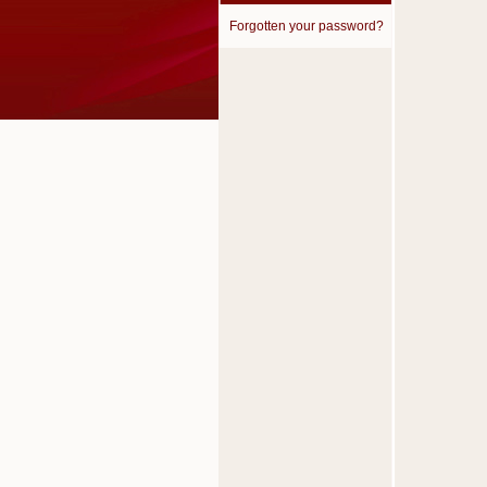
Forgotten your password?