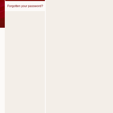
Forgotten your password?