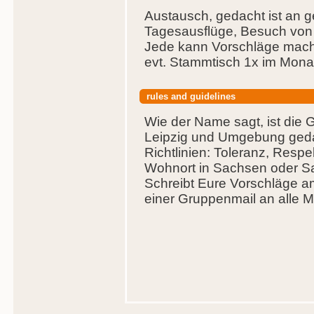
Austausch, gedacht ist an
Tagesausflüge, Besuch von 
Jede kann Vorschläge mac
evt. Stammtisch 1x im Mona
rules and guidelines
Wie der Name sagt, ist die
Leipzig und Umgebung gedac
Richtlinien: Toleranz, Respe
Wohnort in Sachsen oder S
Schreibt Eure Vorschläge am
einer Gruppenmail an alle Mi