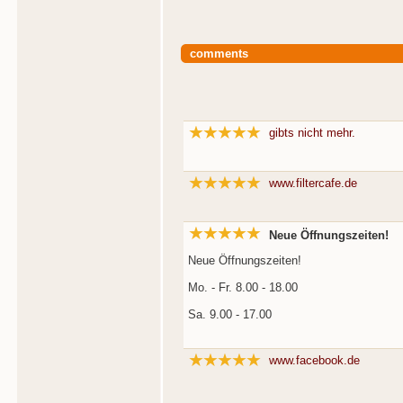
comments
gibts nicht mehr.
www.filtercafe.de
Neue Öffnungszeiten!
Neue Öffnungszeiten!
Mo. - Fr. 8.00 - 18.00
Sa. 9.00 - 17.00
www.facebook.de