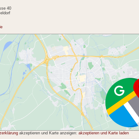
sse 40
eldorf
de
zerklärung
akzeptieren und Karte anzeigen:
akzeptieren und Karte laden