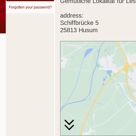
Gemütliche Lokalität für Les
Forgotten your password?
address:
Schiffbrücke 5
25813 Husum