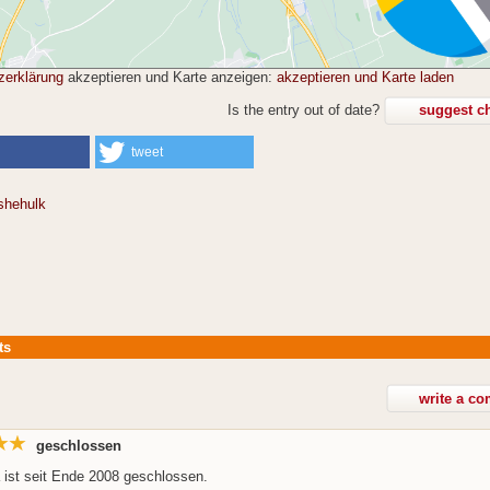
zerklärung
akzeptieren und Karte anzeigen:
akzeptieren und Karte laden
Is the entry out of date?
suggest c
tweet
shehulk
ts
geschlossen
ist seit Ende 2008 geschlossen.