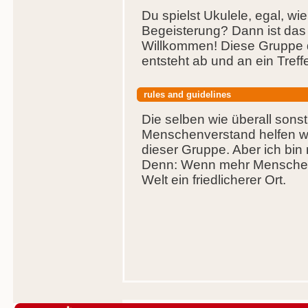
Du spielst Ukulele, egal, wi
Begeisterung? Dann ist das d
Willkommen! Diese Gruppe d
entsteht ab und an ein Tref
rules and guidelines
Die selben wie überall sons
Menschenverstand helfen wei
dieser Gruppe. Aber ich bin 
Denn: Wenn mehr Menschen 
Welt ein friedlicherer Ort.