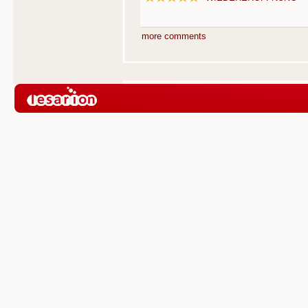
more comments