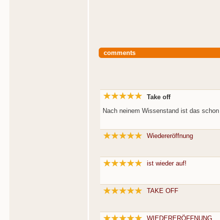
comments
Take off
Nach neinem Wissenstand ist das schon
Wiedereröffnung
ist wieder auf!
TAKE OFF
WIEDERERÖFFNUNG