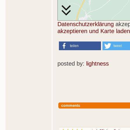
Datenschutzerklärung
akzep
akzeptieren und Karte laden
teilen
tweet
posted by:
lightness
comments